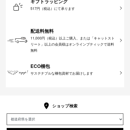
ギフトラッピング
517円（税込）にて承ります
配送料無料
11,000円（税込）以上ご購入、または「キャットスト
リート」以上の会員様はオンラインブティックで送料
無料
ECO梱包
サステナブルな梱包資材でお届けします
ショップ検索