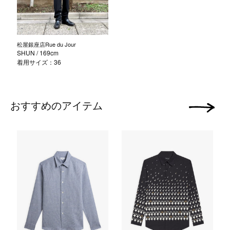
松屋銀座店Rue du Jour
SHUN
/ 169cm
着用サイズ：36
おすすめのアイテム
次の画像