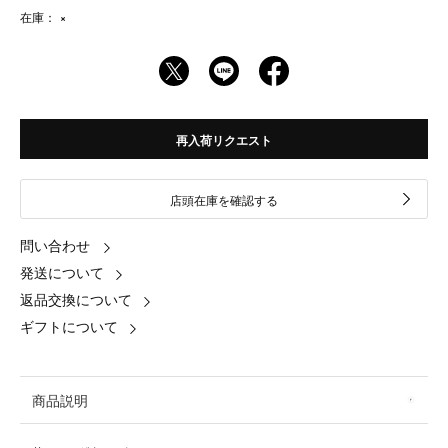
在庫：
×
再入荷リクエスト
店頭在庫を確認する
問い合わせ
発送について
返品交換について
ギフトについて
商品説明