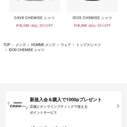
CAV8 CHEMISE シャツ
IDO5 CHEMISE シャツ
¥18,150
50%OFF
¥19,250
50%OFF
(税込)
(税込)
TOP
メンズ
HOMME メンズ
ウェア
トップス/シャツ
IDO0 CHEMISE シャツ
新規入会＆購入で1000pプレゼント
店舗とオンラインブティックで使える
ポイントサービス