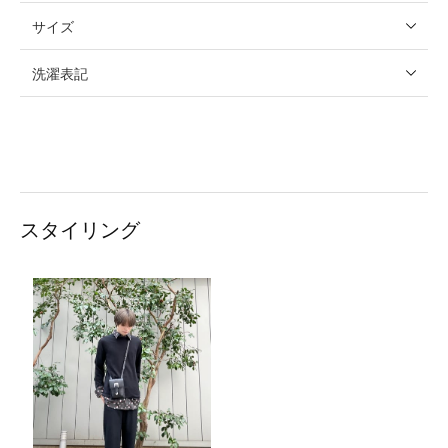
サイズ
洗濯表記
スタイリング