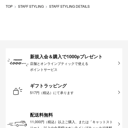
TOP
STAFF STYLING
STAFF STYLING DETAILS
新規入会＆購入で1000pプレゼント
店舗とオンラインブティックで使える
ポイントサービス
ギフトラッピング
517円（税込）にて承ります
配送料無料
11,000円（税込）以上ご購入、または「キャットスト
リート」以上の会員様はオンラインブティックで送料