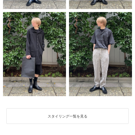
スタイリング一覧を見る