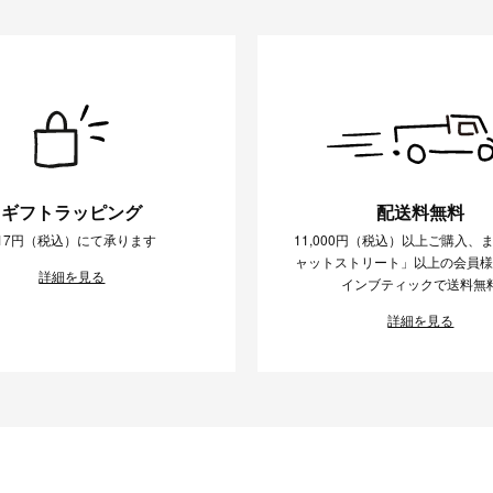
ギフトラッピング
配送料無料
17円（税込）にて承ります
11,000円（税込）以上ご購入、
ャットストリート」以上の会員
詳細を見る
インブティックで送料無
詳細を見る