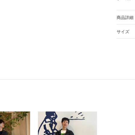
商品詳細
サイズ