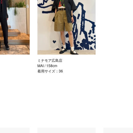
ミナモア広島店
m
MAI
/ 158cm
着用サイズ：36