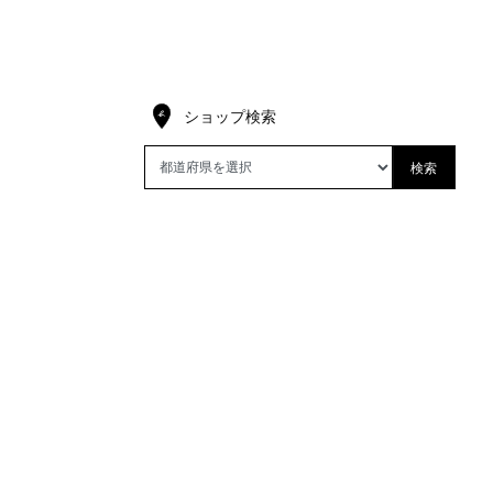
ショップ検索
検索