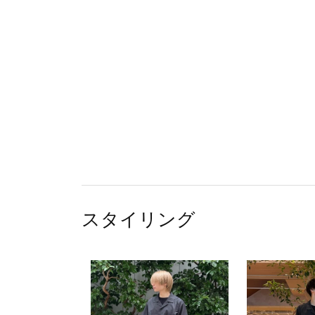
スタイリング