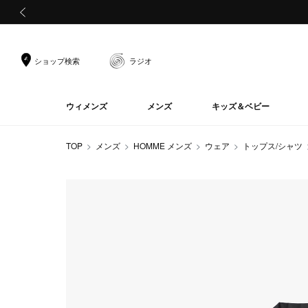
前の画像
ショップ検索
ラジオ
ウィメンズ
メンズ
キッズ＆ベビー
TOP
メンズ
HOMME メンズ
ウェア
トップス/シャツ