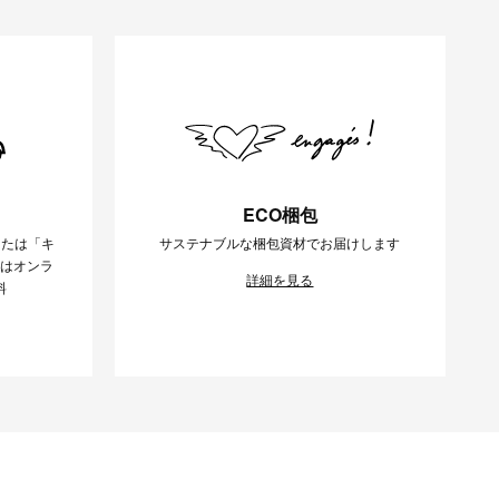
ECO梱包
または「キ
サステナブルな梱包資材でお届けします
様はオンラ
詳細を見る
料