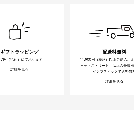
ギフトラッピング
配送料無料
17円（税込）にて承ります
11,000円（税込）以上ご購入、
ャットストリート」以上の会員
詳細を見る
インブティックで送料無
詳細を見る