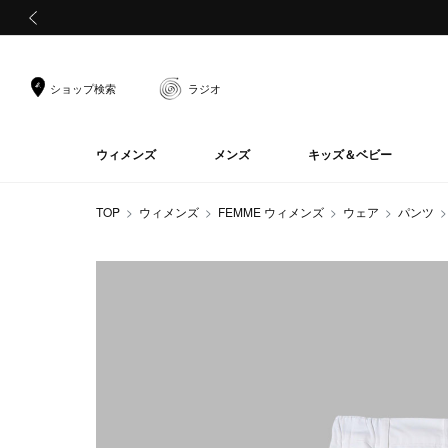
前の画像
ショップ検索
ラジオ
ウィメンズ
メンズ
キッズ＆ベビー
TOP
ウィメンズ
FEMME ウィメンズ
ウェア
パンツ