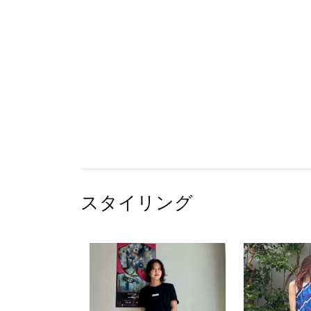
スタイリング