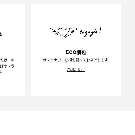
ECO梱包
または「キ
サステナブルな梱包資材でお届けします
様はオンラ
詳細を見る
料