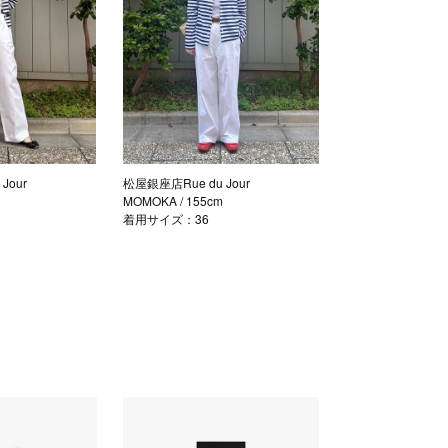
Jour
松屋銀座店Rue du Jour
MOMOKA
/ 155cm
着用サイズ：36