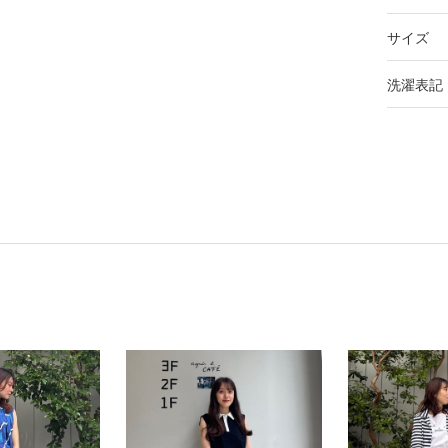
サイズ
洗濯表記