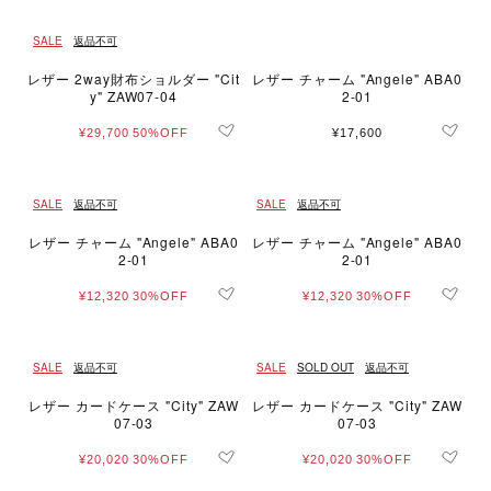
SALE
返品不可
レザー 2way財布ショルダー "Cit
レザー チャーム "Angele" ABA0
y" ZAW07-04
2-01
¥29,700
50%OFF
¥17,600
SALE
返品不可
SALE
返品不可
レザー チャーム "Angele" ABA0
レザー チャーム "Angele" ABA0
2-01
2-01
¥12,320
30%OFF
¥12,320
30%OFF
SALE
返品不可
SALE
SOLD OUT
返品不可
レザー カードケース "City" ZAW
レザー カードケース "City" ZAW
07-03
07-03
¥20,020
30%OFF
¥20,020
30%OFF