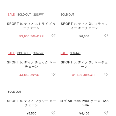
SALE
SOLD OUT
返品不可
SOLD OUT
SPORT b. ディノ ストライプ キ
SPORT b. ディノ XL フラッフ
ーチェーン
ィー キーチェーン
¥3,850
30%OFF
¥6,600
SALE
SOLD OUT
返品不可
SALE
返品不可
SPORT b. ディノ チェック キー
SPORT b. ディノ XL キーチェ
チェーン
ーン
¥3,850
30%OFF
¥4,620
30%OFF
SOLD OUT
SPORT b. ディノ フラワー キー
ロゴ AirPods Pro3 ケース RAA
チェーン
05-04
¥5,500
¥4,400