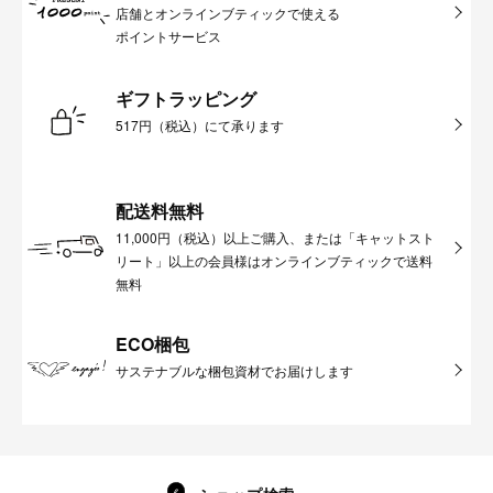
店舗とオンラインブティックで使える
ポイントサービス
ギフトラッピング
517円（税込）にて承ります
配送料無料
11,000円（税込）以上ご購入、または「キャットスト
リート」以上の会員様はオンラインブティックで送料
無料
ECO梱包
サステナブルな梱包資材でお届けします