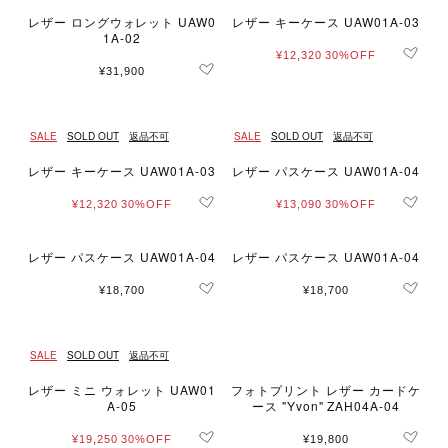
レザー ロングウォレット UAW0
レザー キーケース UAW01A-03
1A-02
¥12,320
30%OFF
¥31,900
SALE
SOLD OUT
返品不可
SALE
SOLD OUT
返品不可
レザー キーケース UAW01A-03
レザー パスケース UAW01A-04
¥12,320
30%OFF
¥13,090
30%OFF
レザー パスケース UAW01A-04
レザー パスケース UAW01A-04
¥18,700
¥18,700
SALE
SOLD OUT
返品不可
レザー ミニ ウォレット UAW01
フォトプリント レザー カードケ
A-05
ース "Yvon" ZAH04A-04
¥19,250
30%OFF
¥19,800