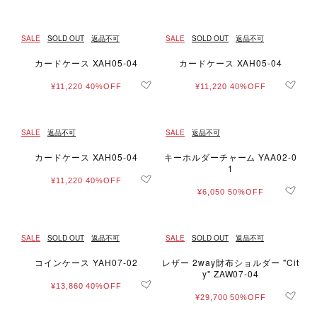
SALE
SOLD OUT
返品不可
SALE
SOLD OUT
返品不可
カードケース XAH05-04
カードケース XAH05-04
¥11,220
40%OFF
¥11,220
40%OFF
SALE
返品不可
SALE
返品不可
カードケース XAH05-04
キーホルダーチャーム YAA02-0
1
¥11,220
40%OFF
¥6,050
50%OFF
SALE
SOLD OUT
返品不可
SALE
SOLD OUT
返品不可
コインケース YAH07-02
レザー 2way財布ショルダー "Cit
y" ZAW07-04
¥13,860
40%OFF
¥29,700
50%OFF