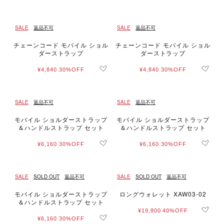
SALE
返品不可
SALE
返品不可
チェーンコード モバイル ショル
チェーンコード モバイル ショル
ダーストラップ
ダーストラップ
¥4,840
30%OFF
¥4,840
30%OFF
SALE
返品不可
SALE
返品不可
モバイル ショルダーストラップ
モバイル ショルダーストラップ
＆ハンドルストラップ セット
＆ハンドルストラップ セット
¥6,160
30%OFF
¥6,160
30%OFF
SALE
SOLD OUT
返品不可
SALE
SOLD OUT
返品不可
モバイル ショルダーストラップ
ロングウォレット XAW03-02
＆ハンドルストラップ セット
¥19,800
40%OFF
¥6,160
30%OFF