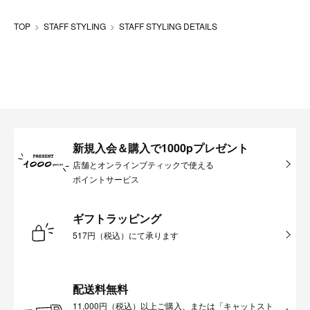
TOP
STAFF STYLING
STAFF STYLING DETAILS
新規入会＆購入で1000pプレゼント
店舗とオンラインブティックで使える
ポイントサービス
ギフトラッピング
517円（税込）にて承ります
配送料無料
11,000円（税込）以上ご購入、または「キャットスト