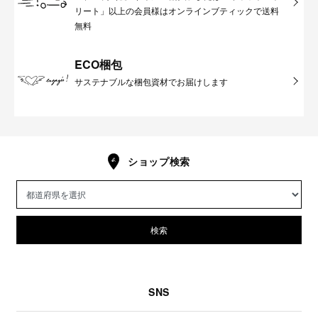
リート」以上の会員様はオンラインブティックで送料
無料
ECO梱包
サステナブルな梱包資材でお届けします
ショップ検索
検索
SNS