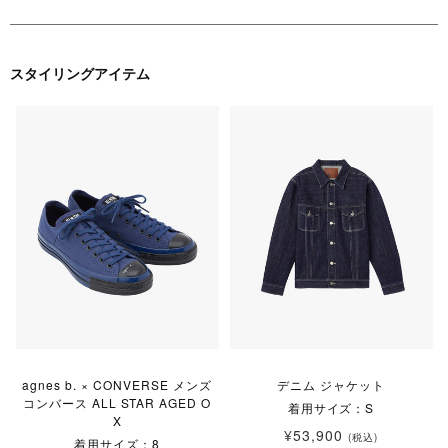
スタイリングアイテム
agnes b. × CONVERSE メンズ
デニム ジャケット
コンバース ALL STAR AGED O
着用サイズ：S
X
¥53,900
(税込)
着用サイズ：8