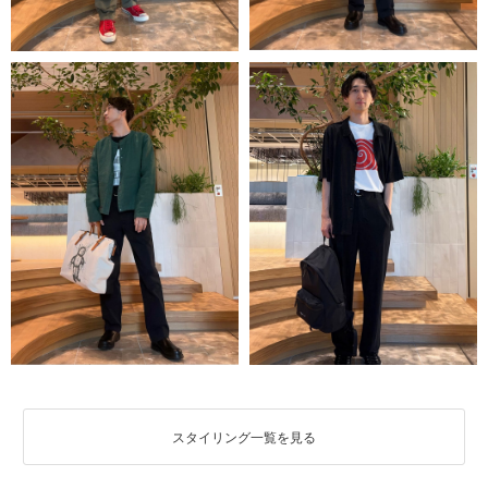
スタイリング一覧を見る