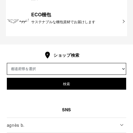
ECO梱包
サステナブルな梱包資材でお届けします
ショップ検索
検索
SNS
agnès b.