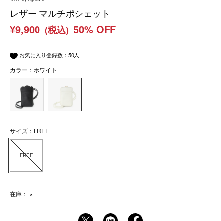
レザー マルチポシェット
¥9,900
50% OFF
(税込)
お気に入り登録数：
50
人
カラー：ホワイト
サイズ：FREE
FREE
在庫：
×