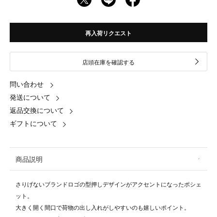
再入荷リクエスト
店頭在庫を確認する
問い合わせ
発送について
返品交換について
ギフトについて
商品説明
さりげないブランドロゴの型押しデザインがアクセントになったポシェ
ット。
大きく開く間口で荷物の出し入れがしやすいのも嬉しいポイント。