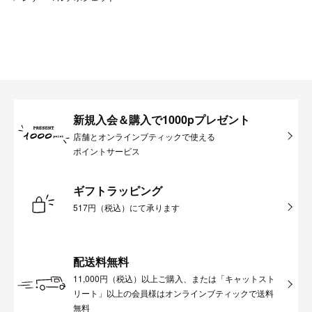
新規入会＆購入で1000pプレゼント
店舗とオンラインブティックで使える
ポイントサービス
ギフトラッピング
517円（税込）にて承ります
配送料無料
11,000円（税込）以上ご購入、または「キャットスト
リート」以上の会員様はオンラインブティックで送料
無料