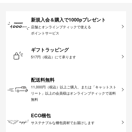
新規入会＆購入で1000pプレゼント
店舗とオンラインブティックで使える
ポイントサービス
ギフトラッピング
517円（税込）にて承ります
配送料無料
11,000円（税込）以上ご購入、または「キャットスト
リート」以上の会員様はオンラインブティックで送料
無料
ECO梱包
サステナブルな梱包資材でお届けします