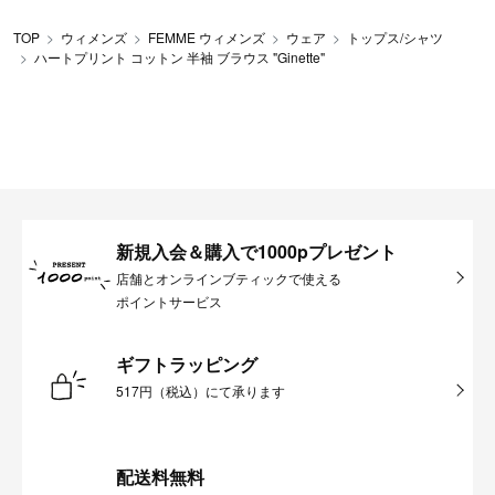
TOP
ウィメンズ
FEMME ウィメンズ
ウェア
トップス/シャツ
ハートプリント コットン 半袖 ブラウス "Ginette"
新規入会＆購入で1000pプレゼント
店舗とオンラインブティックで使える
ポイントサービス
ギフトラッピング
517円（税込）にて承ります
配送料無料