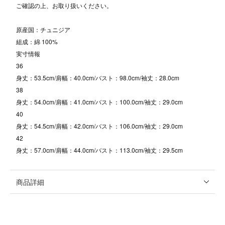
ご確認の上、お取り扱いください。
原産国：チュニジア
組成：綿 100%
実寸情報
36
身丈：53.5cm/肩幅：40.0cm/バスト：98.0cm/袖丈：28.0cm
38
身丈：54.0cm/肩幅：41.0cm/バスト：100.0cm/袖丈：29.0cm
40
身丈：54.5cm/肩幅：42.0cm/バスト：106.0cm/袖丈：29.0cm
42
身丈：57.0cm/肩幅：44.0cm/バスト：113.0cm/袖丈：29.5cm
商品詳細