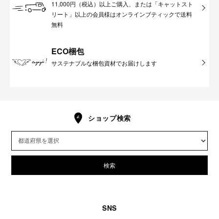
11,000円（税込）以上ご購入、または「キャットスト
リート」以上の会員様はオンラインブティックで送料
無料
ECO梱包
サステナブルな梱包資材でお届けします
ショップ検索
検索
SNS