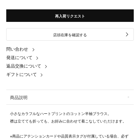
再入荷リクエスト
店頭在庫を確認する
問い合わせ
発送について
返品交換について
ギフトについて
商品説明
小さなカラフルなハートプリントのコットン半袖ブラウス。
襟は立てても折っても、お好みに合わせて着こなしていただけます。
※商品にアテンションカードや品質表示タグが付属している場合、必ず