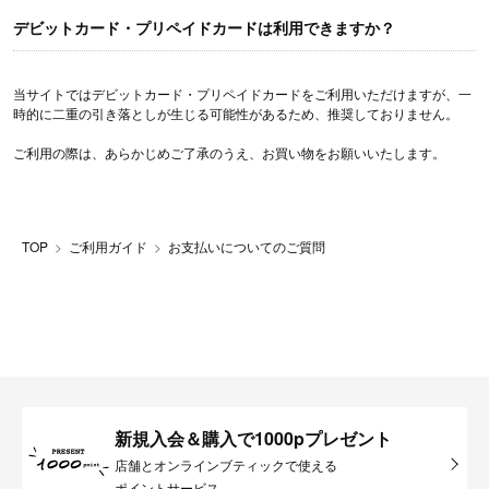
デビットカード・プリペイドカードは利用できますか？
当サイトではデビットカード・プリペイドカードをご利用いただけますが、一
時的に二重の引き落としが生じる可能性があるため、推奨しておりません。
ご利用の際は、あらかじめご了承のうえ、お買い物をお願いいたします。
TOP
ご利用ガイド
お支払いについてのご質問
新規入会＆購入で1000pプレゼント
店舗とオンラインブティックで使える
ポイントサービス