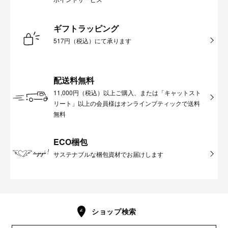
ギフトラッピング
517円（税込）にて承ります
配送料無料
11,000円（税込）以上ご購入、または「キャットスト
リート」以上の会員様はオンラインブティックで送料
無料
ECO梱包
サステナブルな梱包資材でお届けします
ショップ検索