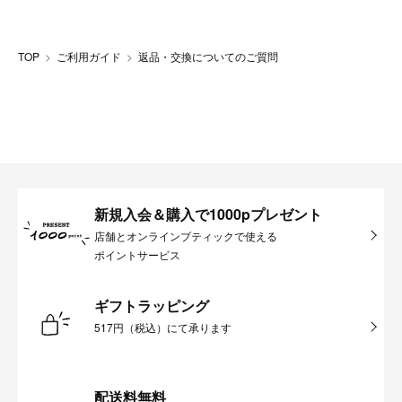
TOP
ご利用ガイド
返品・交換についてのご質問
新規入会＆購入で1000pプレゼント
店舗とオンラインブティックで使える
ポイントサービス
ギフトラッピング
517円（税込）にて承ります
配送料無料