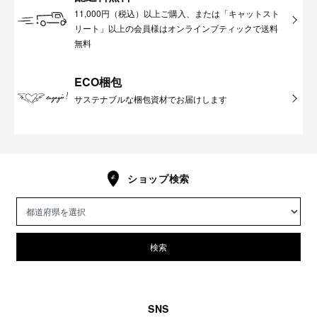
11,000円（税込）以上ご購入、または「キャットスト
リート」以上の会員様はオンラインブティックで送料
無料
ECO梱包
サステナブルな梱包資材でお届けします
ショップ検索
検索
SNS