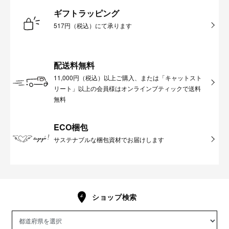
ギフトラッピング
517円（税込）にて承ります
配送料無料
11,000円（税込）以上ご購入、または「キャットスト
リート」以上の会員様はオンラインブティックで送料
無料
ECO梱包
サステナブルな梱包資材でお届けします
ショップ検索