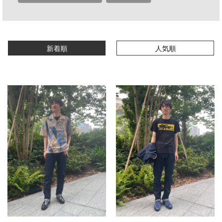
新着順
人気順