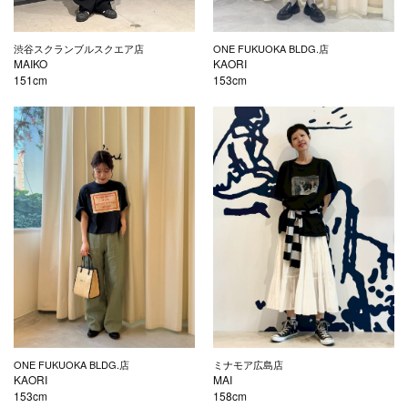
渋谷スクランブルスクエア店
ONE FUKUOKA BLDG.店
MAIKO
KAORI
151cm
153cm
ONE FUKUOKA BLDG.店
ミナモア広島店
KAORI
MAI
153cm
158cm