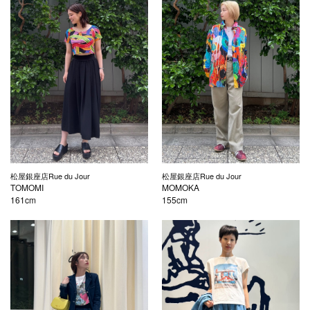
松屋銀座店Rue du Jour
松屋銀座店Rue du Jour
TOMOMI
MOMOKA
161cm
155cm