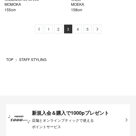
MOMOKA
MOEKA
155cm
158cm
Previous
Next
1
2
3
4
5
TOP
STAFF STYLING
新規入会＆購入で1000pプレゼント
店舗とオンラインブティックで使える
ポイントサービス