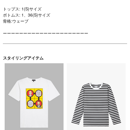
トップス: 1(S)サイズ
ボトムス: 1、36(S)サイズ
骨格:ウェーブ
ーーーーーーーーーーーーーーーーーーーーー
スタイリングアイテム