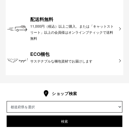
配送料無料
11,000円（税込）以上ご購入、または「キャットスト
リート」以上の会員様はオンラインブティックで送料
無料
ECO梱包
サステナブルな梱包資材でお届けします
ショップ検索
検索