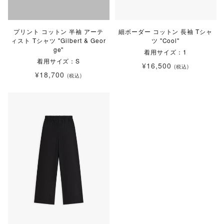
プリント コットン 半袖 アーテ
細ボーダー コットン 長袖 Tシャ
ィスト Tシャツ "Gilbert & Geor
ツ "Cool"
ge"
着用サイズ：1
着用サイズ：S
¥16,500
(税込)
¥18,700
(税込)