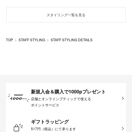
スタイリング一覧を見る
TOP
STAFF STYLING
STAFF STYLING DETAILS
新規入会＆購入で1000pプレゼント
店舗とオンラインブティックで使える
ポイントサービス
ギフトラッピング
517円（税込）にて承ります