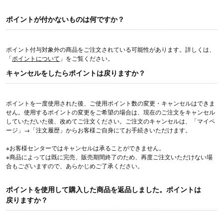
ポイントが付かないものは何ですか？
ポイント付与対象外の商品をご注文されている可能性があります。詳しくは、
「
ポイントについて
」をご覧ください。
キャンセルをしたらポイントは戻りますか？
ポイントを一度使用された後、ご使用ポイント数の変更・キャンセルはできま
せん。使用するポイントの変更をご希望の場合は、現在のご注文をキャンセル
していただいた後、改めてご注文ください。ご注文のキャンセルは、「マイペ
ージ」→「注文履歴」からお客様ご自身にてお手続きいただけます。
※お客様センターではキャンセルは承ることができません。
※商品によっては既に完売、販売期間終了のため、再度ご注文いただけない場
合もございますので、あらかじめご了承ください。
ポイントを使用して購入した商品を返品しました。ポイントは
戻りますか？