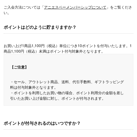
ご入会方法については「
アニエスベーメンバーシップについて
」をご覧くださ
い。
ポイントはどのように貯まりますか？
お買い上げ1商品1,100円（税込）単位につき10ポイントを付与いたします。1
商品1,100円（税込）未満はポイント付与対象外となります。
【ご注意】
・セール、アウトレット商品、送料、代引手数料、ギフトラッピング
料は付与対象外となります。
・ポイントを利用したお買い物の場合、ポイント利用分の金額を差し
引いたお買い上げ金額に対し、ポイントが付与されます。
ポイントが付与されるのはいつですか？