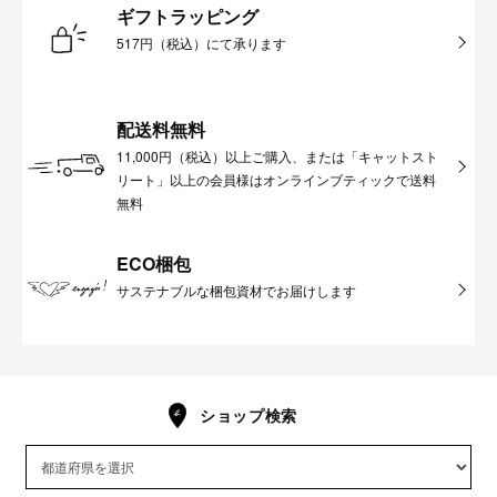
ギフトラッピング
517円（税込）にて承ります
配送料無料
11,000円（税込）以上ご購入、または「キャットスト
リート」以上の会員様はオンラインブティックで送料
無料
ECO梱包
サステナブルな梱包資材でお届けします
ショップ検索