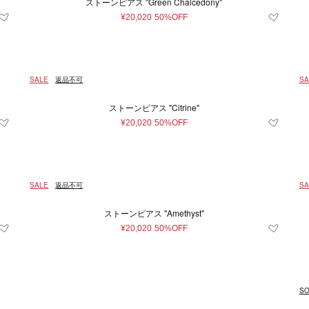
ストーンピアス "Green Chalcedony"
¥20,020
50%OFF
SALE
返品不可
SA
ストーンピアス "Citrine"
¥20,020
50%OFF
SALE
返品不可
SA
ストーンピアス "Amethyst"
¥20,020
50%OFF
SO