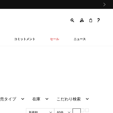
次の画像
コミットメント
セール
ニュース
売タイプ
在庫
こだわり検索