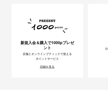
新規入会＆購入で1000pプレゼ
ント
5
店舗とオンラインブティックで使える
ポイントサービス
詳細を見る