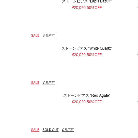
ストーンピアス "Lapis Lazuli"
¥20,020
50%OFF
SALE
返品不可
ストーンピアス "White Quartz"
¥20,020
50%OFF
SALE
返品不可
ストーンピアス "Red Agate"
¥20,020
50%OFF
SALE
SOLD OUT
返品不可