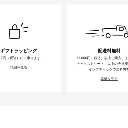
ギフトラッピング
配送料無料
17円（税込）にて承ります
11,000円（税込）以上ご購入、
ャットストリート」以上の会員
詳細を見る
インブティックで送料無
詳細を見る