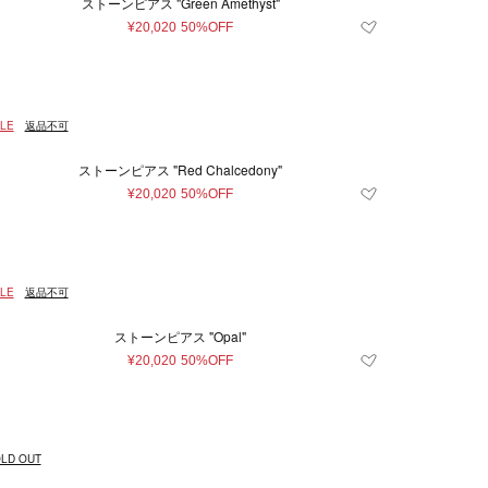
ストーンピアス "Green Amethyst"
¥20,020
50%OFF
LE
返品不可
ストーンピアス "Red Chalcedony"
¥20,020
50%OFF
LE
返品不可
ストーンピアス "Opal"
¥20,020
50%OFF
LD OUT