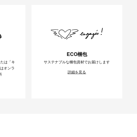
ECO梱包
または「キ
サステナブルな梱包資材でお届けします
様はオンラ
詳細を見る
料