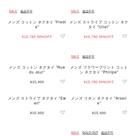
SALE
返品不可
SALE
返品不可
メンズ コットン ネクタイ "Fredi
メンズ ストライプ コットン ネク
e"
タイ "Uliel"
¥10,780
30%OFF
¥10,780
30%OFF
SALE
返品不可
メンズ コットン ネクタイ "Rue
メンズ フラワープリント コット
du Jour"
ン ネクタイ "Philipe"
¥15,400
¥10,780
30%OFF
メンズ ストライプ ネクタイ "Ew
メンズ リネン ネクタイ "Arsen
en"
e"
¥15,400
¥15,400
SALE
SOLD OUT
返品不可