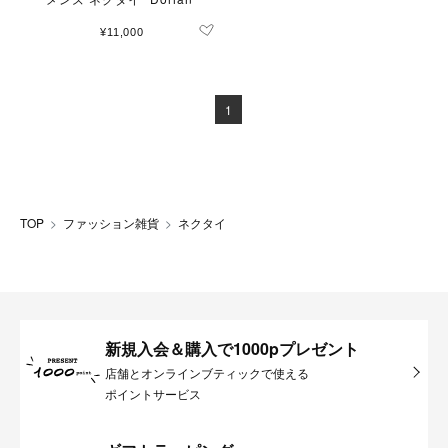
¥11,000
1
TOP
ファッション雑貨
ネクタイ
新規入会＆購入で1000pプレゼント
店舗とオンラインブティックで使える
ポイントサービス