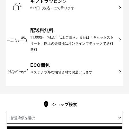
ギフトラッピング
517円（税込）にて承ります
配送料無料
11,000円（税込）以上ご購入、または「キャットスト
リート」以上の会員様はオンラインブティックで送料
無料
ECO梱包
サステナブルな梱包資材でお届けします
ショップ検索