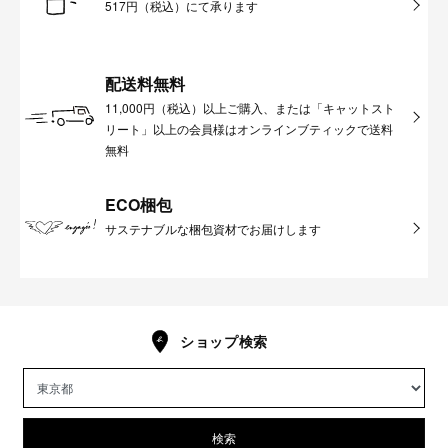
517円（税込）にて承ります
配送料無料
11,000円（税込）以上ご購入、または「キャットスト
リート」以上の会員様はオンラインブティックで送料
無料
ECO梱包
サステナブルな梱包資材でお届けします
ショップ検索
検索