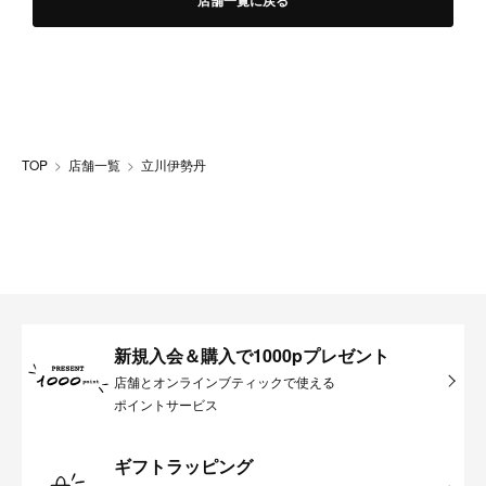
店舗一覧に戻る
TOP
店舗一覧
立川伊勢丹
新規入会＆購入で1000pプレゼント
店舗とオンラインブティックで使える
ポイントサービス
ギフトラッピング