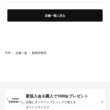
店舗一覧に戻る
TOP
店舗一覧
静岡伊勢丹
新規入会＆購入で1000pプレゼント
店舗とオンラインブティックで使える
ポイントサービス