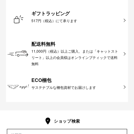
ギフトラッピング
517円（税込）にて承ります
配送料無料
11,000円（税込）以上ご購入、または「キャットスト
リート」以上の会員様はオンラインブティックで送料
無料
ECO梱包
サステナブルな梱包資材でお届けします
ショップ検索