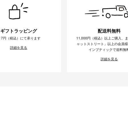
ギフトラッピング
配送料無料
17円（税込）にて承ります
11,000円（税込）以上ご購入、
ャットストリート」以上の会員
詳細を見る
インブティックで送料無
詳細を見る