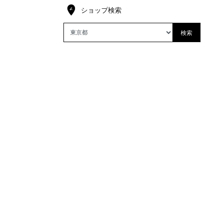
ショップ検索
検索