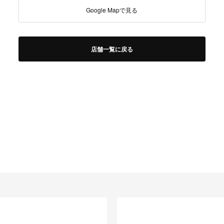
Google Mapで見る
店舗一覧に戻る