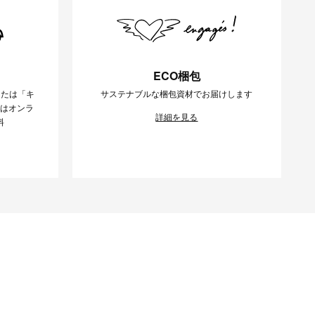
ECO梱包
または「キ
サステナブルな梱包資材でお届けします
様はオンラ
詳細を見る
料