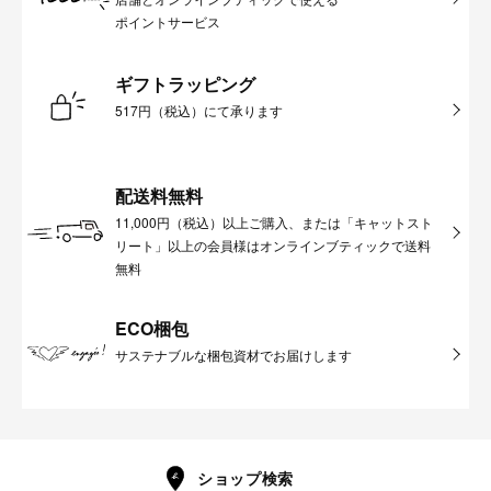
ポイントサービス
ギフトラッピング
517円（税込）にて承ります
配送料無料
11,000円（税込）以上ご購入、または「キャットスト
リート」以上の会員様はオンラインブティックで送料
無料
ECO梱包
サステナブルな梱包資材でお届けします
ショップ検索