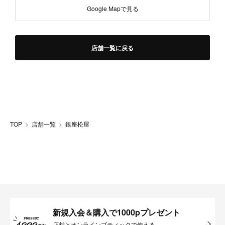
Google Mapで見る
店舗一覧に戻る
TOP
店舗一覧
銀座松屋
新規入会＆購入で1000pプレゼント
店舗とオンラインブティックで使える