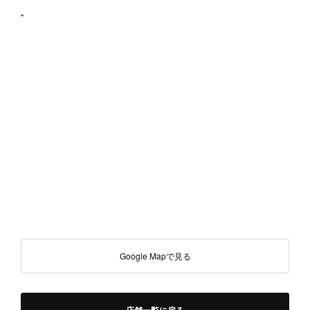
"
Google Mapで見る