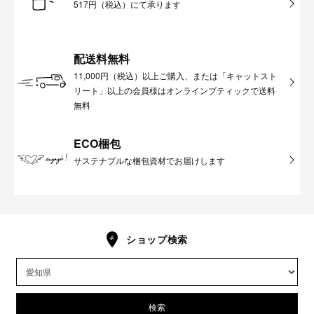
517円（税込）にて承ります
配送料無料
11,000円（税込）以上ご購入、または「キャットスト
リート」以上の会員様はオンラインブティックで送料
無料
ECO梱包
サステナブルな梱包資材でお届けします
ショップ検索
検索