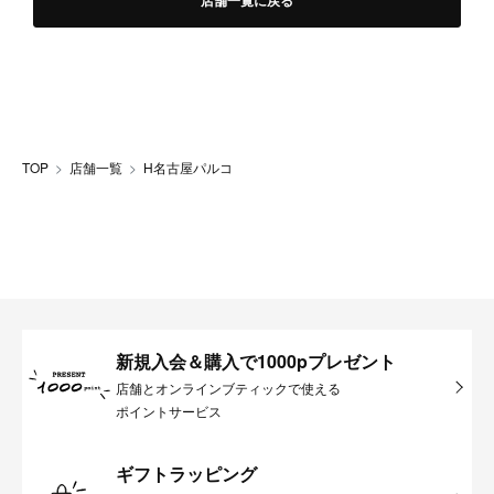
店舗一覧に戻る
TOP
店舗一覧
H名古屋パルコ
新規入会＆購入で1000pプレゼント
店舗とオンラインブティックで使える
ポイントサービス
ギフトラッピング