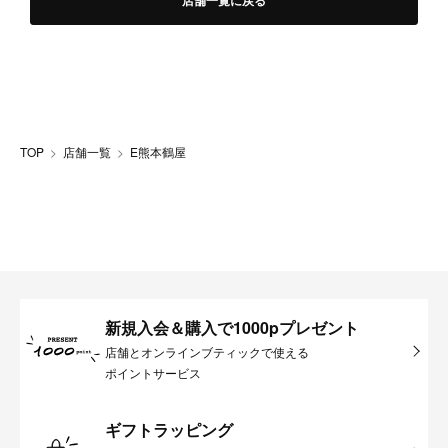
店舗一覧に戻る
TOP
店舗一覧
E熊本鶴屋
新規入会＆購入で1000pプレゼント
店舗とオンラインブティックで使える
ポイントサービス
ギフトラッピング