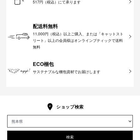
517円（税込）にて承ります
配送料無料
11,000円（税込）以上ご購入、または「キャットスト
リート」以上の会員様はオンラインブティックで送料
無料
ECO梱包
サステナブルな梱包資材でお届けします
ショップ検索
検索