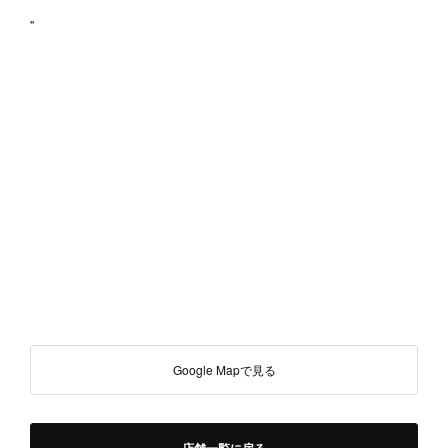
"
Google Mapで見る