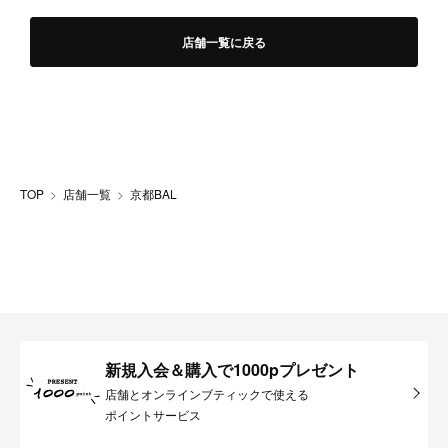
店舗一覧に戻る
TOP
店舗一覧
京都BAL
新規入会＆購入で1000pプレゼント
店舗とオンラインブティックで使える
ポイントサービス