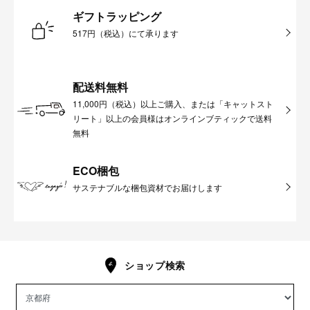
ギフトラッピング
517円（税込）にて承ります
配送料無料
11,000円（税込）以上ご購入、または「キャットスト
リート」以上の会員様はオンラインブティックで送料
無料
ECO梱包
サステナブルな梱包資材でお届けします
ショップ検索