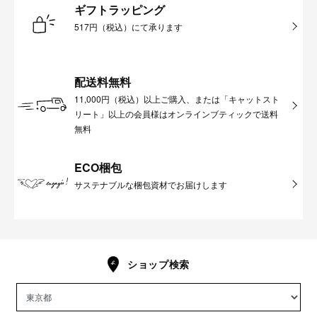
ギフトラッピング
517円（税込）にて承ります
配送料無料
11,000円（税込）以上ご購入、または「キャットスト
リート」以上の会員様はオンラインブティックで送料
無料
ECO梱包
サステナブルな梱包資材でお届けします
ショップ検索