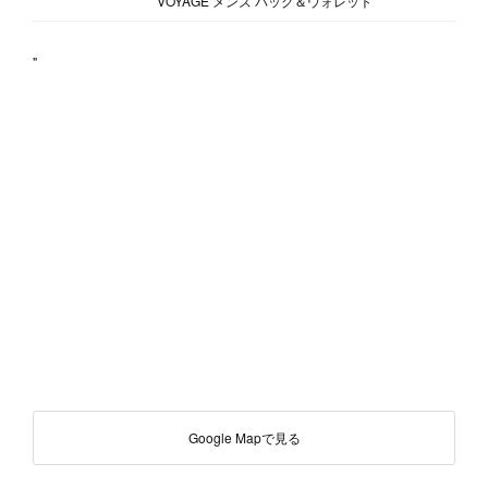
VOYAGE メンズ バッグ＆ウォレット
"
Google Mapで見る