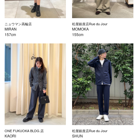
ニュウマン高輪店
松屋銀座店Rue du Jour
MIRAN
MOMOKA
157cm
155cm
ONE FUKUOKA BLDG.店
松屋銀座店Rue du Jour
KAORI
SHUN