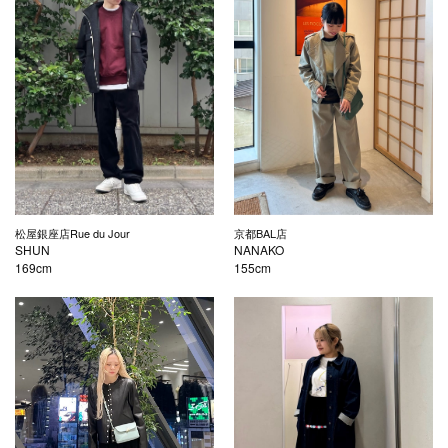
松屋銀座店Rue du Jour
京都BAL店
SHUN
NANAKO
169cm
155cm