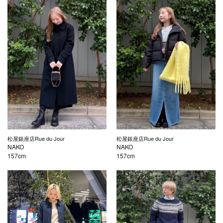
松屋銀座店Rue du Jour
松屋銀座店Rue du Jour
NAKO
NAKO
157cm
157cm