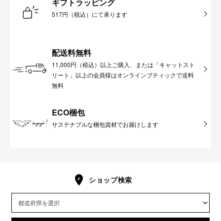
ギフトラッピング
517円（税込）にて承ります
配送料無料
11,000円（税込）以上ご購入、または「キャットスト
リート」以上の会員様はオンラインブティックで送料
無料
ECO梱包
サステナブルな梱包資材でお届けします
ショップ検索