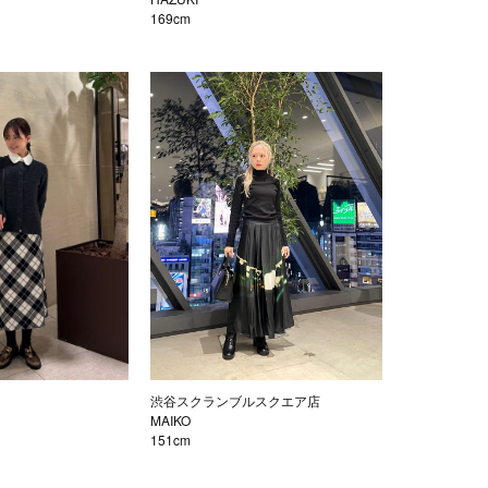
169cm
渋谷スクランブルスクエア店
MAIKO
151cm