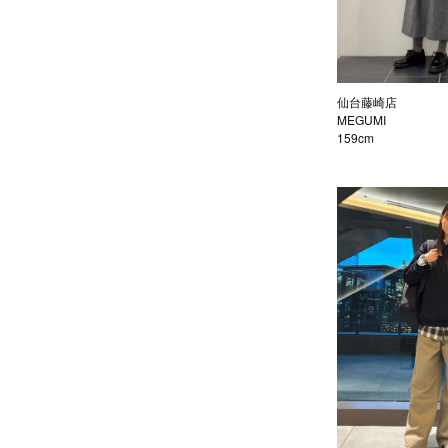
仙台藤崎店
MEGUMI
159cm