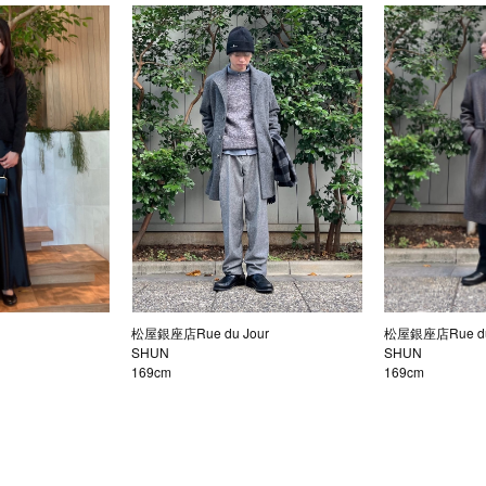
松屋銀座店Rue du Jour
松屋銀座店Rue du
SHUN
SHUN
169cm
169cm