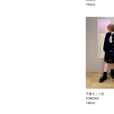
153cm
千葉そごう店
TOMOKA
146cm