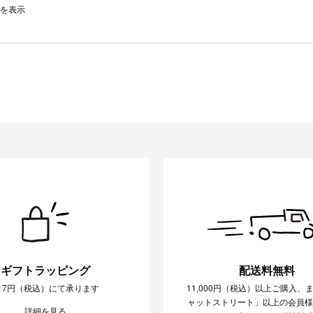
0件を表示
ギフトラッピング
配送料無料
17円（税込）にて承ります
11,000円（税込）以上ご購入、
ャットストリート」以上の会員
詳細を見る