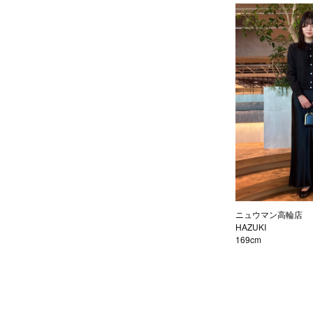
ニュウマン高輪店
HAZUKI
169cm