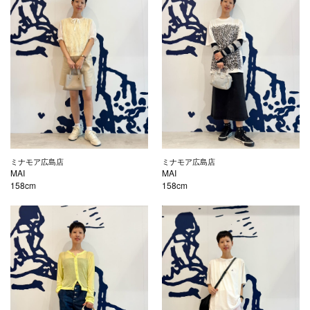
ミナモア広島店
ミナモア広島店
MAI
MAI
158cm
158cm