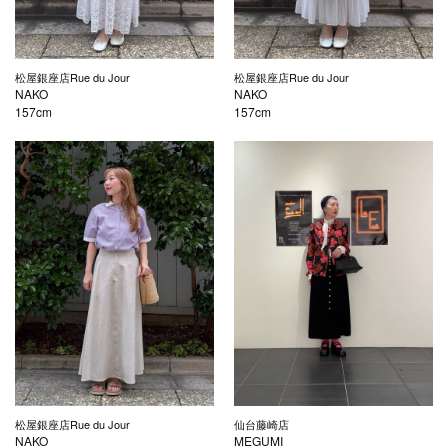
松屋銀座店Rue du Jour
松屋銀座店Rue du Jour
NAKO
NAKO
157cm
157cm
松屋銀座店Rue du Jour
仙台藤崎店
NAKO
MEGUMI