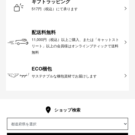
ギフトラッピング
517円（税込）にて承ります
配送料無料
11,000円（税込）以上ご購入、または「キャットスト
リート」以上の会員様はオンラインブティックで送料
無料
ECO梱包
サステナブルな梱包資材でお届けします
ショップ検索