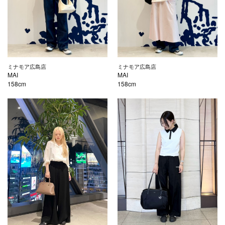
ミナモア広島店
ミナモア広島店
MAI
MAI
158cm
158cm