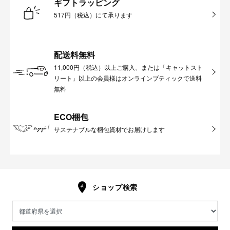
ギフトラッピング
517円（税込）にて承ります
配送料無料
11,000円（税込）以上ご購入、または「キャットスト
リート」以上の会員様はオンラインブティックで送料
無料
ECO梱包
サステナブルな梱包資材でお届けします
ショップ検索