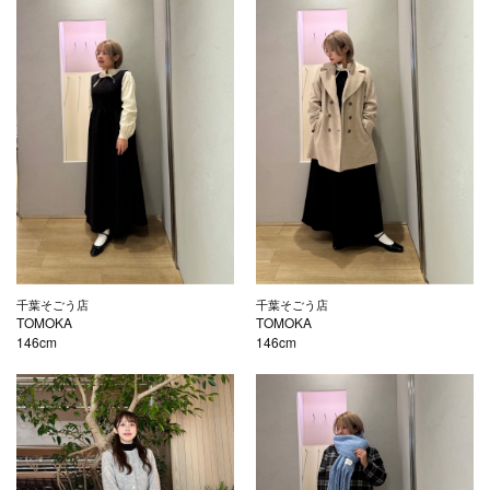
千葉そごう店
千葉そごう店
TOMOKA
TOMOKA
146cm
146cm