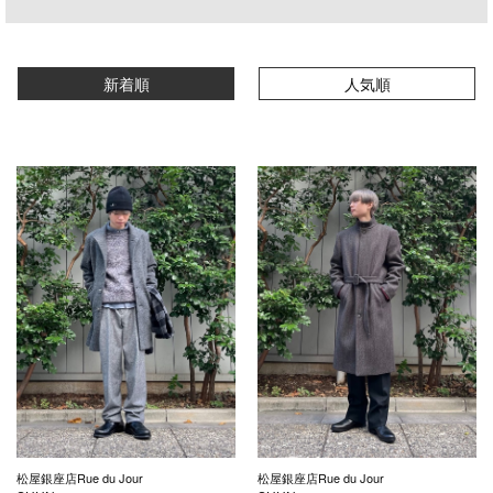
新着順
人気順
松屋銀座店Rue du Jour
松屋銀座店Rue du Jour