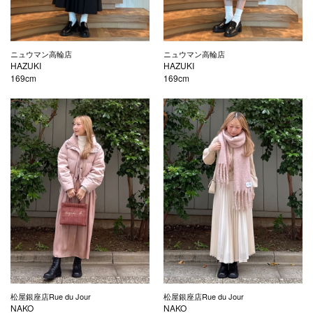
ニュウマン高輪店
ニュウマン高輪店
HAZUKI
HAZUKI
169cm
169cm
松屋銀座店Rue du Jour
松屋銀座店Rue du Jour
NAKO
NAKO