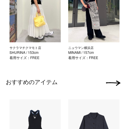
サクラマチクマモト店
ニュウマン横浜店
SHURINA
/ 153cm
MINAMI
/ 157cm
着用サイズ：FREE
着用サイズ：FREE
おすすめのアイテム
次の画像