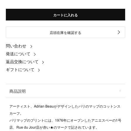
カートに入れる
店頭在庫を確認する
問い合わせ
発送について
返品交換について
ギフトについて
商品説明
アーティスト、Adrian Beauがデザインしたパリのマップのコットンス
カーフ。
パリマップのプリントには、1976年にオープンしたアニエスベーの1号
店、Rue du Jour店が赤い★のマークで記されています。