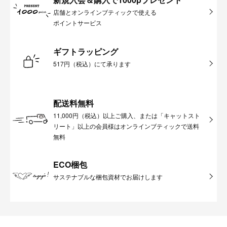
店舗とオンラインブティックで使える
ポイントサービス
ギフトラッピング
517円（税込）にて承ります
配送料無料
11,000円（税込）以上ご購入、または「キャットスト
リート」以上の会員様はオンラインブティックで送料
無料
ECO梱包
サステナブルな梱包資材でお届けします