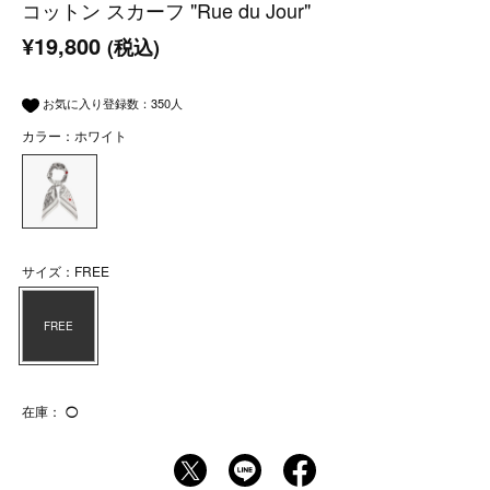
コットン スカーフ "Rue du Jour"
¥19,800
(税込)
お気に入り登録数：
350
人
カラー：ホワイト
サイズ：FREE
FREE
在庫：
◯