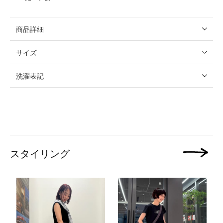
商品詳細
サイズ
洗濯表記
スタイリング
次の画像