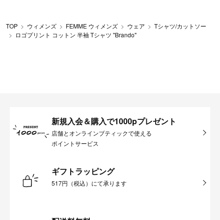
TOP
ウィメンズ
FEMME ウィメンズ
ウェア
Tシャツ/カットソー
ロゴプリント コットン 半袖 Tシャツ "Brando"
新規入会＆購入で1000pプレゼント
店舗とオンラインブティックで使える
ポイントサービス
ギフトラッピング
517円（税込）にて承ります