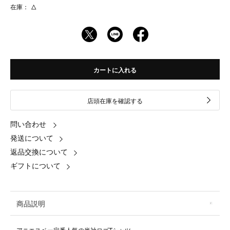
在庫：
△
カートに入れる
店頭在庫を確認する
問い合わせ
発送について
返品交換について
ギフトについて
商品説明
アニエスベー定番人気の半袖ロゴTシャツ。