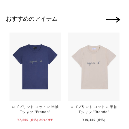
おすすめのアイテム
次の画像
ロゴプリント コットン 半袖
ロゴプリント コットン 半袖
Tシャツ "Brando"
Tシャツ "Brando"
¥7,260
30%OFF
¥10,450
(税込)
(税込)