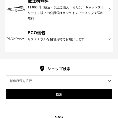
配送料無料
11,000円（税込）以上ご購入、または「キャットスト
リート」以上の会員様はオンラインブティックで送料
無料
ECO梱包
サステナブルな梱包資材でお届けします
ショップ検索
検索
SNS