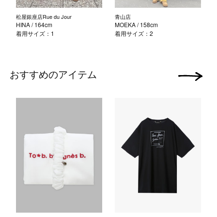
松屋銀座店Rue du Jour
青山店
HINA
/ 164cm
MOEKA
/ 158cm
着用サイズ：1
着用サイズ：2
おすすめのアイテム
次の画像