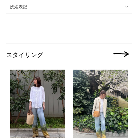
洗濯表記
スタイリング
次の画像