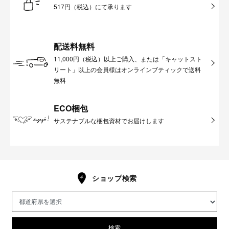
517円（税込）にて承ります
配送料無料
11,000円（税込）以上ご購入、または「キャットスト
リート」以上の会員様はオンラインブティックで送料
無料
ECO梱包
サステナブルな梱包資材でお届けします
ショップ検索
検索