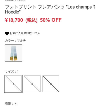
フォトプリント フレアパンツ "Les champs ?
Hoedic"
¥18,700
50% OFF
(税込)
お気に入り登録数：
21
人
カラー：マルチ
サイズ：1
1
2
3
在庫：
×