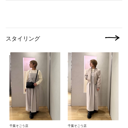
スタイリング
次の画像
千葉そごう店
千葉そごう店