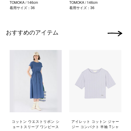
TOMOKA
/ 146cm
TOMOKA
/ 146cm
着用サイズ：36
着用サイズ：36
おすすめのアイテム
次の画像
コットン ウエストリボン シ
アイレット コットン ジャー
ョートスリーブ ワンピース
ジー コンパクト 半袖 Tシャ