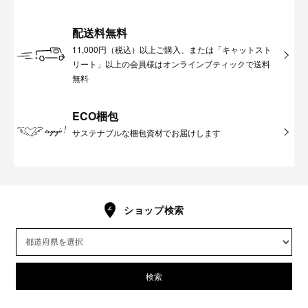
配送料無料
11,000円（税込）以上ご購入、または「キャットスト
リート」以上の会員様はオンラインブティックで送料
無料
ECO梱包
サステナブルな梱包資材でお届けします
ショップ検索
検索