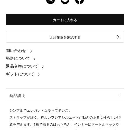
カートに入れる
店頭在庫を確認する
問い合わせ
発送について
返品交換について
ギフトについて
商品説明
シンプルでエレガントなラップドレス。
ストラップが細く、程よいフレアシルエットが動きのある女性らしい印
象を与えます。1枚で着るのはもちろん、インナーにタートルネックや