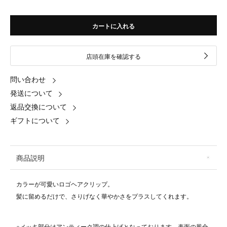
カートに入れる
店頭在庫を確認する
問い合わせ
発送について
返品交換について
ギフトについて
商品説明
カラーが可愛いロゴヘアクリップ。
髪に留めるだけで、さりげなく華やかさをプラスしてくれます。
※メッキ部分はアンティーク調の仕上げとなっております。表面の風合