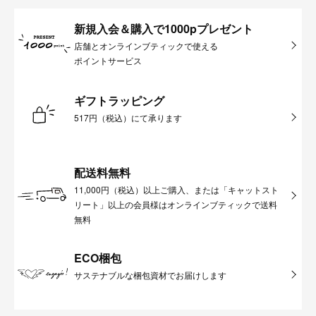
新規入会＆購入で1000pプレゼント
店舗とオンラインブティックで使える
ポイントサービス
ギフトラッピング
517円（税込）にて承ります
配送料無料
11,000円（税込）以上ご購入、または「キャットスト
リート」以上の会員様はオンラインブティックで送料
無料
ECO梱包
サステナブルな梱包資材でお届けします