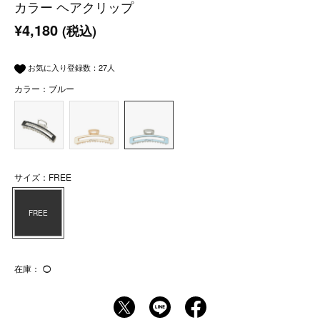
カラー ヘアクリップ
¥4,180
(税込)
お気に入り登録数：
27
人
カラー：ブルー
サイズ：FREE
FREE
在庫：
◯