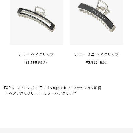
カラー ヘアクリップ
カラー ミニ ヘアクリップ
¥4,180
¥3,960
(税込)
(税込)
TOP
ウィメンズ
To b. by agnès b.
ファッション雑貨
ヘアアクセサリー
カラー ヘアクリップ