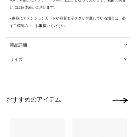
いには個体差がございます。
※商品にアテンションカードや品質表示タグが付属している場合は、必
ずご確認の上、お取扱いください。
商品詳細
サイズ
おすすめのアイテム
次の画像