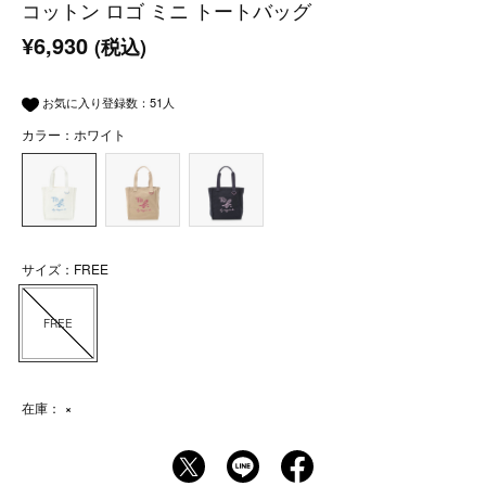
コットン ロゴ ミニ トートバッグ
¥6,930
(税込)
お気に入り登録数：
51
人
カラー：ホワイト
サイズ：FREE
FREE
在庫：
×