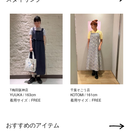
T梅田阪神店
千葉そごう店
YUUKA
/ 163cm
KOTOMI
/ 161cm
着用サイズ：FREE
着用サイズ：FREE
おすすめのアイテム
次の画像