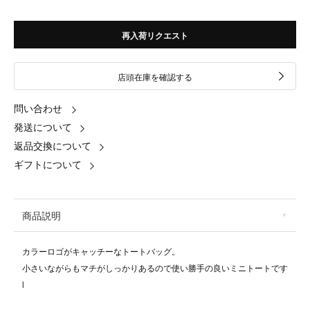
再入荷リクエスト
店頭在庫を確認する
問い合わせ
発送について
返品交換について
ギフトについて
商品説明
カラーロゴがキャッチーなトートバッグ。
小さいながらもマチがしっかりあるので使い勝手の良いミニトートです
l