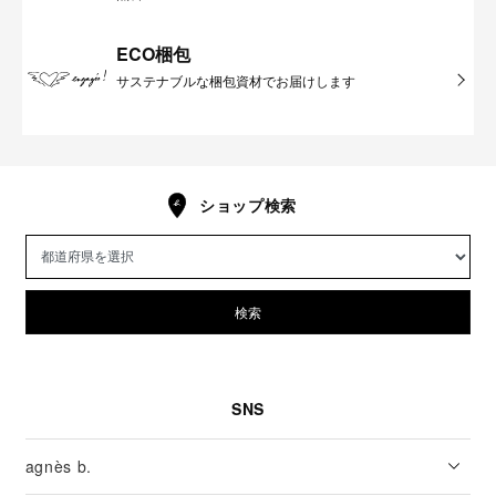
ECO梱包
サステナブルな梱包資材でお届けします
ショップ検索
検索
SNS
agnès b.