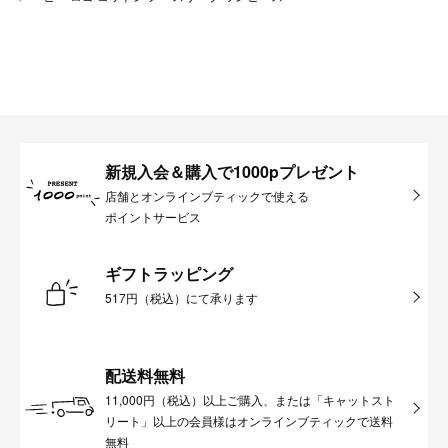
新規入会＆購入で1000pプレゼント
店舗とオンラインブティックで使える
ポイントサービス
ギフトラッピング
517円（税込）にて承ります
配送料無料
11,000円（税込）以上ご購入、または「キャットスト
リート」以上の会員様はオンラインブティックで送料
無料