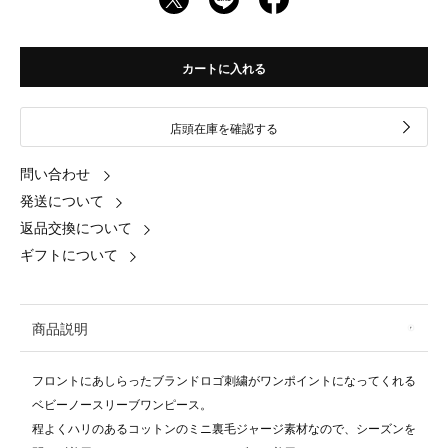
カートに入れる
店頭在庫を確認する
問い合わせ
発送について
返品交換について
ギフトについて
商品説明
フロントにあしらったブランドロゴ刺繍がワンポイントになってくれる
ベビーノースリーブワンピース。
程よくハリのあるコットンのミニ裏毛ジャージ素材なので、シーズンを