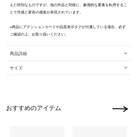
えた特別なものですが、他の作品と同様に、象徴的な要素を転用するこ
とで共感と変容の感覚が表現されています。
※商品にアテンションカードや品質表示タグが付属している場合、必ず
ご確認の上、お取り扱いください。
商品詳細
サイズ
おすすめのアイテム
次の画像