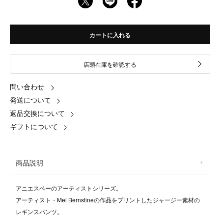
カートに入れる
店頭在庫を確認する
問い合わせ
発送について
返品交換について
ギフトについて
商品説明
アニエスベーのアーティストシリーズ。
アーティスト・Mel Bernstineの作品をプリントしたジャージー素材の
レギンスパンツ。