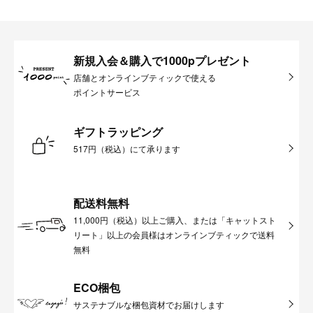
新規入会＆購入で1000pプレゼント
店舗とオンラインブティックで使える
ポイントサービス
ギフトラッピング
517円（税込）にて承ります
配送料無料
11,000円（税込）以上ご購入、または「キャットスト
リート」以上の会員様はオンラインブティックで送料
無料
ECO梱包
サステナブルな梱包資材でお届けします