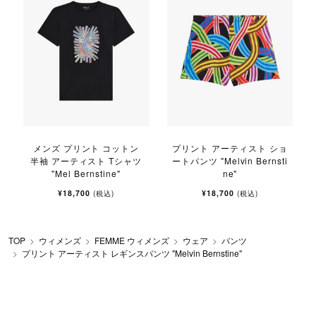
メンズ プリント コットン
プリント アーティスト ショ
半袖 アーティスト Tシャツ
ートパンツ "Melvin Bernsti
"Mel Bernstine"
ne"
¥18,700
¥18,700
(税込)
(税込)
TOP
ウィメンズ
FEMME ウィメンズ
ウェア
パンツ
プリント アーティスト レギンスパンツ "Melvin Bernstine"