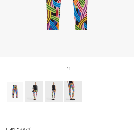
1
/ 4
FEMME ウィメンズ