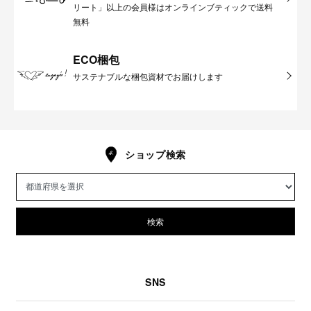
リート」以上の会員様はオンラインブティックで送料
無料
ECO梱包
サステナブルな梱包資材でお届けします
ショップ検索
検索
SNS