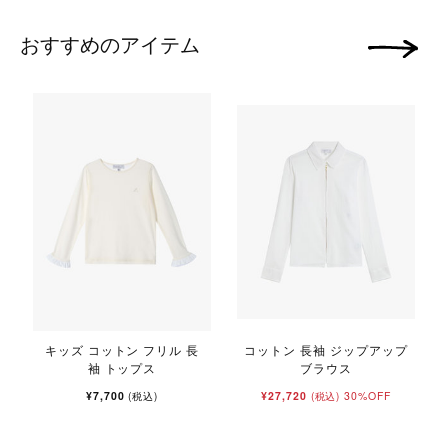
おすすめのアイテム
次の画像
キッズ コットン フリル 長
コットン 長袖 ジップアップ
袖 トップス
ブラウス
¥7,700
¥27,720
30%OFF
(税込)
(税込)