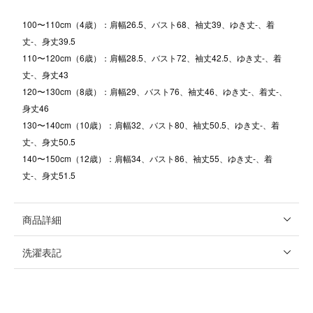
100〜110cm（4歳）：肩幅26.5、バスト68、袖丈39、ゆき丈-、着
丈-、身丈39.5
110〜120cm（6歳）：肩幅28.5、バスト72、袖丈42.5、ゆき丈-、着
丈-、身丈43
120〜130cm（8歳）：肩幅29、バスト76、袖丈46、ゆき丈-、着丈-、
身丈46
130〜140cm（10歳）：肩幅32、バスト80、袖丈50.5、ゆき丈-、着
丈-、身丈50.5
140〜150cm（12歳）：肩幅34、バスト86、袖丈55、ゆき丈-、着
丈-、身丈51.5
商品詳細
洗濯表記