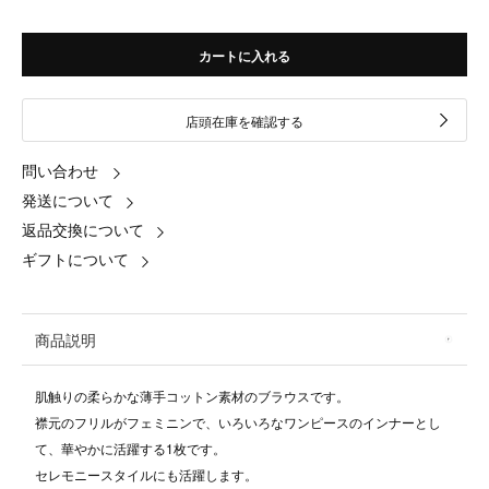
カートに入れる
店頭在庫を確認する
問い合わせ
発送について
返品交換について
ギフトについて
商品説明
肌触りの柔らかな薄手コットン素材のブラウスです。
襟元のフリルがフェミニンで、いろいろなワンピースのインナーとし
て、華やかに活躍する1枚です。
セレモニースタイルにも活躍します。