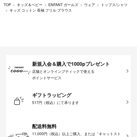
TOP
キッズ＆ベビー
ENFANT ガールズ
ウェア
トップス/シャツ
キッズ コットン 長袖 フリル ブラウス
新規入会＆購入で1000pプレゼント
店舗とオンラインブティックで使える
ポイントサービス
ギフトラッピング
517円（税込）にて承ります
配送料無料
11,000円（税込）以上ご購入、または「キャットスト