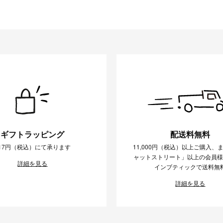
ギフトラッピング
配送料無料
17円（税込）にて承ります
11,000円（税込）以上ご購入、
ャットストリート」以上の会員
詳細を見る
インブティックで送料無
詳細を見る