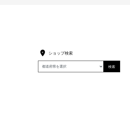
ショップ検索
検索