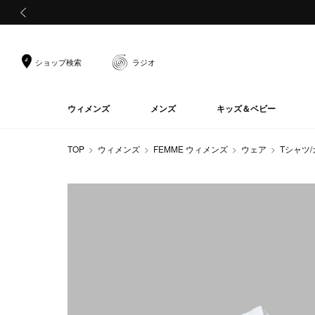
前の画像
ショップ検索
ラジオ
ウィメンズ
メンズ
キッズ＆ベビー
TOP
ウィメンズ
FEMME ウィメンズ
ウェア
Tシャツ