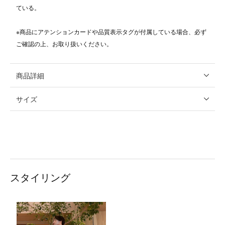
ている。
※商品にアテンションカードや品質表示タグが付属している場合、必ず
ご確認の上、お取り扱いください。
商品詳細
サイズ
スタイリング