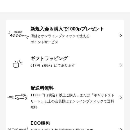
新規入会＆購入で1000pプレゼント
店舗とオンラインブティックで使える
ポイントサービス
ギフトラッピング
517円（税込）にて承ります
配送料無料
11,000円（税込）以上ご購入、または「キャットスト
リート」以上の会員様はオンラインブティックで送料
無料
ECO梱包
サステナブルな梱包資材でお届けします