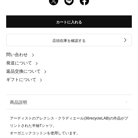
カートに入れる
店頭在庫を確認する
問い合わせ
発送について
返品交換について
ギフトについて
商品説明
アーティストのアレクシス・クラディエール(36recycleLAB)の作品がプ
リントされた半袖Tシャツ。
オーガニックコットンを使用しています。