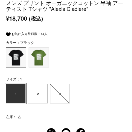
メンズ プリント オーガニックコットン 半袖 アー
ティスト Tシャツ "Alexis Cladiere"
¥18,700
(税込)
お気に入り登録数：
14
人
カラー：ブラック
サイズ：1
1
2
3
在庫：
△