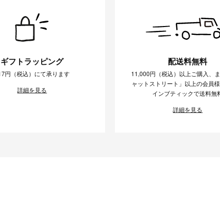
ギフトラッピング
配送料無料
17円（税込）にて承ります
11,000円（税込）以上ご購入、
ャットストリート」以上の会員
詳細を見る
インブティックで送料無
詳細を見る