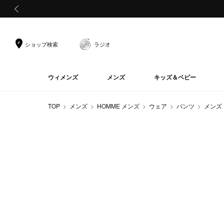
前の画像
ショップ検索
ラジオ
ウィメンズ
メンズ
キッズ＆ベビー
TOP
メンズ
HOMME メンズ
ウェア
パンツ
メンズ 