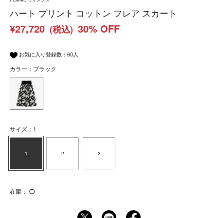
ハート プリント コットン フレア スカート
¥27,720
30% OFF
(税込)
お気に入り登録数：
60
人
カラー：ブラック
サイズ：1
1
2
3
在庫：
◯