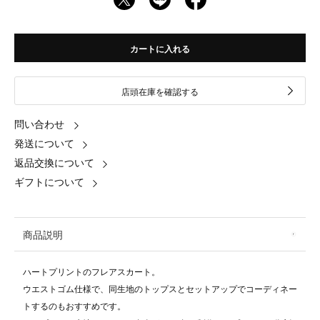
カートに入れる
店頭在庫を確認する
問い合わせ
発送について
返品交換について
ギフトについて
商品説明
ハートプリントのフレアスカート。
ウエストゴム仕様で、同生地のトップスとセットアップでコーディネー
トするのもおすすめです。