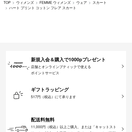
TOP
ウィメンズ
FEMME ウィメンズ
ウェア
スカート
ハート プリント コットン フレア スカート
新規入会＆購入で1000pプレゼント
店舗とオンラインブティックで使える
ポイントサービス
ギフトラッピング
517円（税込）にて承ります
配送料無料
11,000円（税込）以上ご購入、または「キャットスト