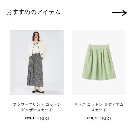
おすすめのアイテム
次の画像
フラワープリント コットン
キッズ コットン ミディアム
ギャザースカート
スカート
¥23,100
¥18,700
(税込)
(税込)