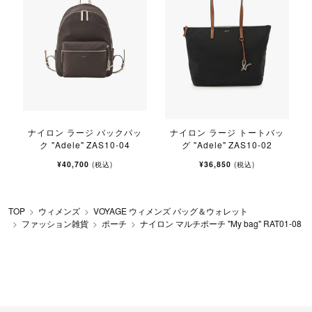
ナイロン ラージ バックパッ
ナイロン ラージ トートバッ
ク "Adele" ZAS10-04
グ "Adele" ZAS10-02
¥40,700
¥36,850
(税込)
(税込)
TOP
ウィメンズ
VOYAGE ウィメンズ バッグ＆ウォレット
ファッション雑貨
ポーチ
ナイロン マルチポーチ "My bag" RAT01-08