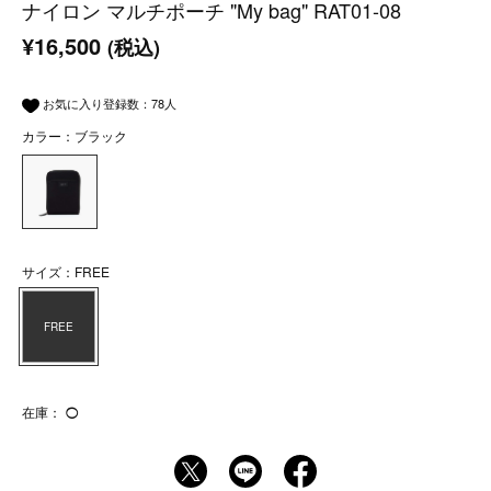
ナイロン マルチポーチ "My bag" RAT01-08
¥16,500
(税込)
お気に入り登録数：
78
人
カラー：ブラック
サイズ：FREE
FREE
在庫：
◯