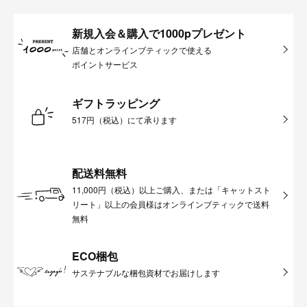
新規入会＆購入で1000pプレゼント
店舗とオンラインブティックで使える
ポイントサービス
ギフトラッピング
517円（税込）にて承ります
配送料無料
11,000円（税込）以上ご購入、または「キャットスト
リート」以上の会員様はオンラインブティックで送料
無料
ECO梱包
サステナブルな梱包資材でお届けします