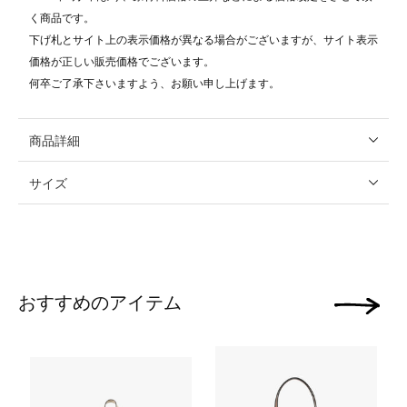
く商品です。
下げ札とサイト上の表示価格が異なる場合がございますが、サイト表示
価格が正しい販売価格でございます。
何卒ご了承下さいますよう、お願い申し上げます。
商品詳細
サイズ
おすすめのアイテム
次の画像