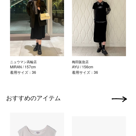
ニュウマン高輪店
梅田阪急店
MIRAN
/ 157cm
AYU
/ 156cm
着用サイズ：36
着用サイズ：36
おすすめのアイテム
次の画像