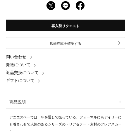
再入荷リクエスト
店頭在庫を確認する
問い合わせ
発送について
返品交換について
ギフトについて
商品説明
アニエスベーでは一年を通して扱っている、フォーマルにもデイリーに
も着まわせて人気のあるシリーズのトリアセテート素材のフレアスカー
ト。