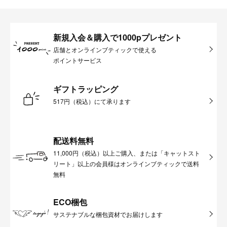
新規入会＆購入で1000pプレゼント
店舗とオンラインブティックで使える
ポイントサービス
ギフトラッピング
517円（税込）にて承ります
配送料無料
11,000円（税込）以上ご購入、または「キャットスト
リート」以上の会員様はオンラインブティックで送料
無料
ECO梱包
サステナブルな梱包資材でお届けします