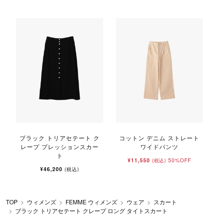
ブラック トリアセテート ク
コットン デニム ストレート
レープ プレッションスカー
ワイドパンツ
ト
¥11,550
50%OFF
(税込)
¥46,200
(税込)
TOP
ウィメンズ
FEMME ウィメンズ
ウェア
スカート
ブラック トリアセテート クレープ ロング タイトスカート