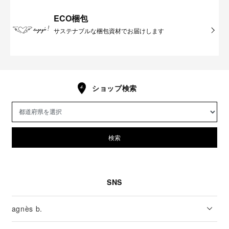
ECO梱包
サステナブルな梱包資材でお届けします
ショップ検索
検索
SNS
agnès b.