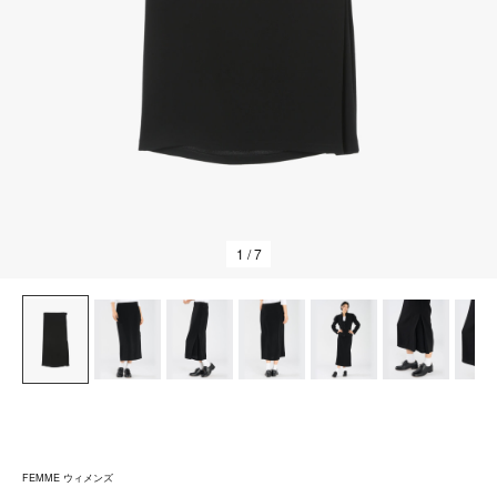
1
/ 7
FEMME ウィメンズ