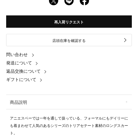
再入荷リクエスト
店頭在庫を確認する
問い合わせ
発送について
返品交換について
ギフトについて
商品説明
アニエスベーでは一年を通して扱っている、フォーマルにもデイリーに
も着まわせて人気のあるシリーズのトリアセテート素材のロングスカー
ト。