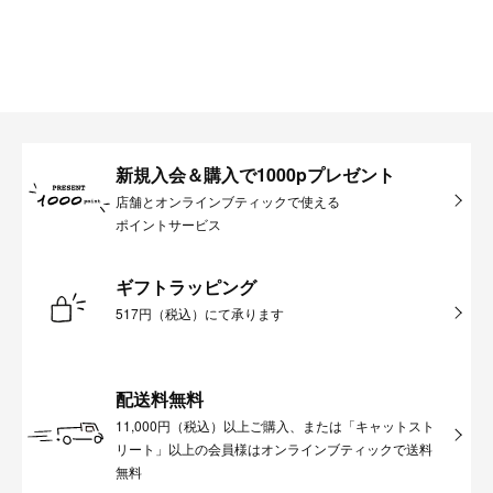
新規入会＆購入で1000pプレゼント
店舗とオンラインブティックで使える
ポイントサービス
ギフトラッピング
517円（税込）にて承ります
配送料無料
11,000円（税込）以上ご購入、または「キャットスト
リート」以上の会員様はオンラインブティックで送料
無料