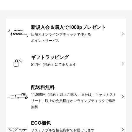
新規入会＆購入で1000pプレゼント
店舗とオンラインブティックで使える
ポイントサービス
ギフトラッピング
517円（税込）にて承ります
配送料無料
11,000円（税込）以上ご購入、または「キャットスト
リート」以上の会員様はオンラインブティックで送料
無料
ECO梱包
サステナブルな梱包資材でお届けします