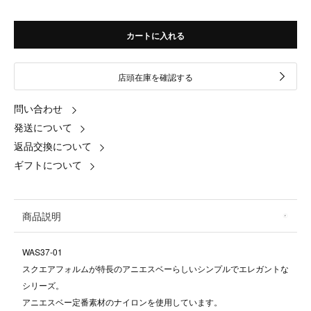
カートに入れる
店頭在庫を確認する
問い合わせ
発送について
返品交換について
ギフトについて
商品説明
WAS37-01
スクエアフォルムが特長のアニエスベーらしいシンプルでエレガントな
シリーズ。
アニエスベー定番素材のナイロンを使用しています。