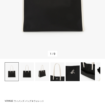
1
/ 9
VOYAGE ウィメンズ バッグ＆ウォレット