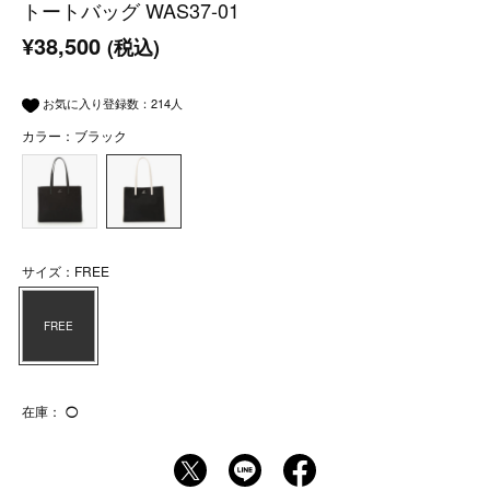
トートバッグ WAS37-01
¥38,500
(税込)
お気に入り登録数：
214
人
カラー：ブラック
サイズ：FREE
FREE
在庫：
◯