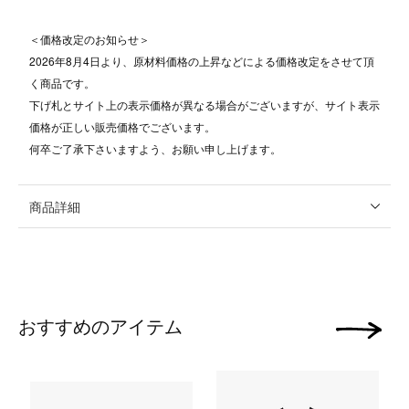
＜価格改定のお知らせ＞
2026年8月4日より、原材料価格の上昇などによる価格改定をさせて頂
く商品です。
下げ札とサイト上の表示価格が異なる場合がございますが、サイト表示
価格が正しい販売価格でございます。
何卒ご了承下さいますよう、お願い申し上げます。
商品詳細
おすすめのアイテム
次の画像