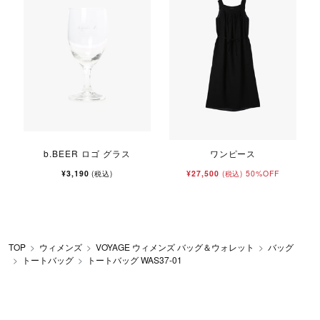
b.BEER ロゴ グラス
ワンピース
¥3,190
¥27,500
50%OFF
(税込)
(税込)
TOP
ウィメンズ
VOYAGE ウィメンズ バッグ＆ウォレット
バッグ
トートバッグ
トートバッグ WAS37-01