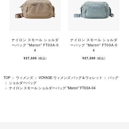
ナイロン スモール ショルダ
ナイロン スモール ショルダ
ーバッグ "Maron" FT03A-0
ーバッグ "Maron" FT03A-0
4
4
¥27,500
¥27,500
(税込)
(税込)
TOP
ウィメンズ
VOYAGE ウィメンズ バッグ＆ウォレット
バッグ
ショルダーバッグ
ナイロン スモール ショルダーバッグ "Maron" FT03A-04