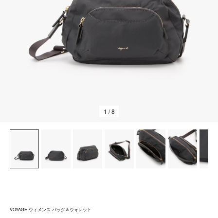
1
/ 8
VOYAGE ウィメンズ バッグ＆ウォレット