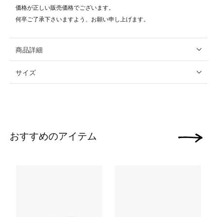
価格が正しい販売価格でございます。
何卒ご了承下さいますよう、お願い申し上げます。
商品詳細
サイズ
おすすめのアイテム
次の画像