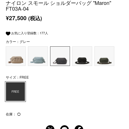
ナイロン スモール ショルダーバッグ "Maron"
FT03A-04
¥27,500
(税込)
お気に入り登録数：
177
人
カラー：グレー
サイズ：FREE
FREE
在庫：
◯