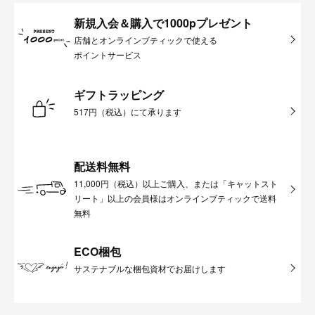
新規入会＆購入で1000pプレゼント
店舗とオンラインブティックで使える
ポイントサービス
ギフトラッピング
517円（税込）にて承ります
配送料無料
11,000円（税込）以上ご購入、または「キャットスト
リート」以上の会員様はオンラインブティックで送料
無料
ECO梱包
サステナブルな梱包資材でお届けします