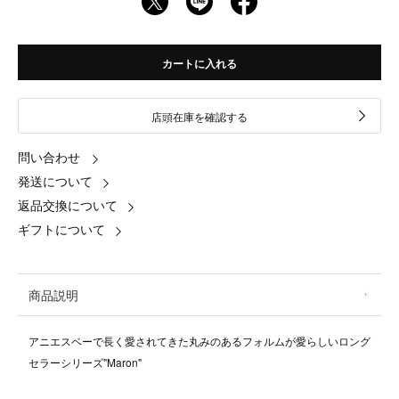
カートに入れる
店頭在庫を確認する
問い合わせ
発送について
返品交換について
ギフトについて
商品説明
アニエスベーで長く愛されてきた丸みのあるフォルムが愛らしいロング
セラーシリーズ"Maron"