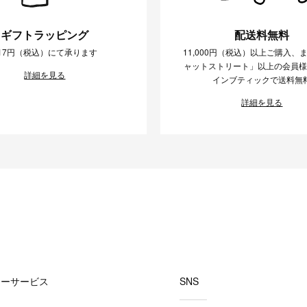
ギフトラッピング
配送料無料
17円（税込）にて承ります
11,000円（税込）以上ご購入、
ャットストリート」以上の会員
詳細を見る
インブティックで送料無
詳細を見る
マーサービス
SNS