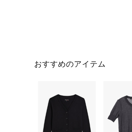
おすすめのアイテム