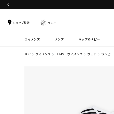
前の画像
ショップ検索
ラジオ
ウィメンズ
メンズ
キッズ＆ベビー
TOP
ウィメンズ
FEMME ウィメンズ
ウェア
ワンピー