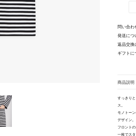
問い合わ
発送につ
返品交換
ギフトに
商品説明
すっきりと
ス。
モノトーン
デザイン。
フロントの
一枚でスタ