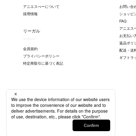
アニエスべーについて
お問い合
採用情報
ショッピ
FAQ
アニエス
リーガル
お支払い
返品ポリ
会員規約
配送・送
プライバシーポリシー
ギフトラ
特定商取引に基づく表記