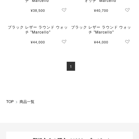
チ "Marcello"
ォッチ "Marcello"
¥38,500
¥40,700
ブラック レザー ラウンド ウォッ
ブラック レザー ラウンド ウォッ
チ "Marcello"
チ "Marcello"
¥44,000
¥44,000
1
TOP
商品一覧