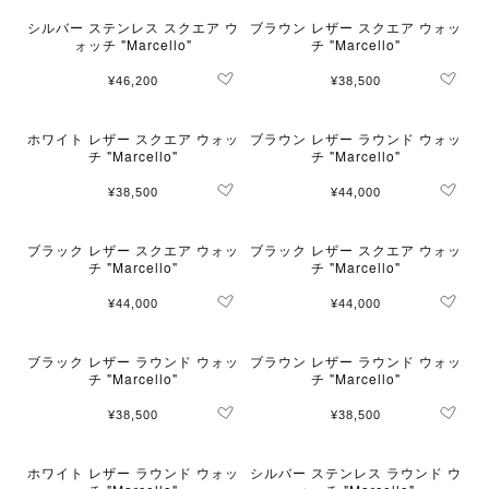
シルバー ステンレス スクエア ウ
ブラウン レザー スクエア ウォッ
ォッチ "Marcello"
チ "Marcello"
¥46,200
¥38,500
ホワイト レザー スクエア ウォッ
ブラウン レザー ラウンド ウォッ
チ "Marcello"
チ "Marcello"
¥38,500
¥44,000
ブラック レザー スクエア ウォッ
ブラック レザー スクエア ウォッ
チ "Marcello"
チ "Marcello"
¥44,000
¥44,000
ブラック レザー ラウンド ウォッ
ブラウン レザー ラウンド ウォッ
チ "Marcello"
チ "Marcello"
¥38,500
¥38,500
ホワイト レザー ラウンド ウォッ
シルバー ステンレス ラウンド ウ