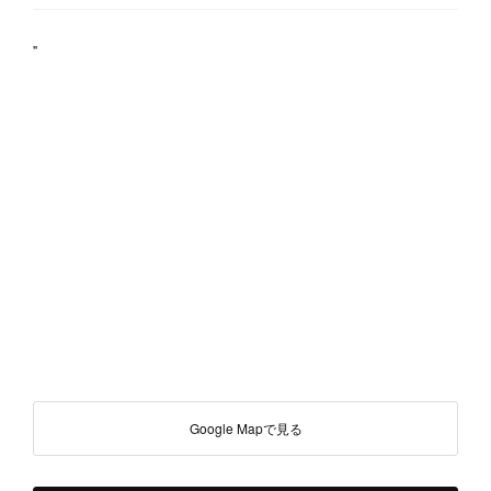
"
Google Mapで見る