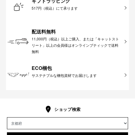
ギフトラッピング
517円（税込）にて承ります
配送料無料
11,000円（税込）以上ご購入、または「キャットスト
リート」以上の会員様はオンラインブティックで送料
無料
ECO梱包
サステナブルな梱包資材でお届けします
ショップ検索