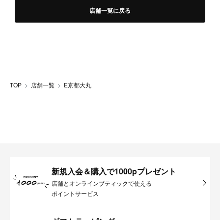
店舗一覧に戻る
TOP
店舗一覧
E京都大丸
新規入会＆購入で1000pプレゼント
店舗とオンラインブティックで使える
ポイントサービス