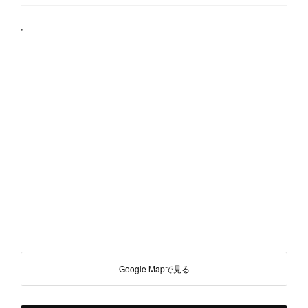
"
Google Mapで見る