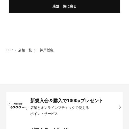
店舗一覧に戻る
TOP
店舗一覧
E神戸阪急
新規入会＆購入で1000pプレゼント
店舗とオンラインブティックで使える
ポイントサービス