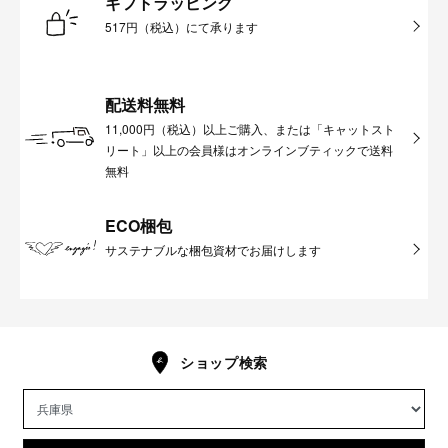
ギフトラッピング
517円（税込）にて承ります
配送料無料
11,000円（税込）以上ご購入、または「キャットスト
リート」以上の会員様はオンラインブティックで送料
無料
ECO梱包
サステナブルな梱包資材でお届けします
ショップ検索